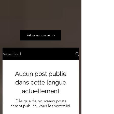
Retour au sommet
News Feed
Aucun post publié
dans cette langue
actuellement
Dès que de nouveaux posts
seront publiés, vous les verrez ici.